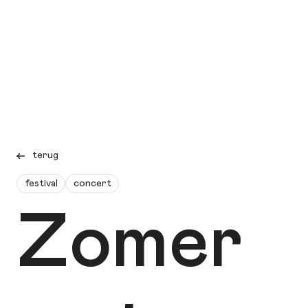
terug
festival
concert
Zomer