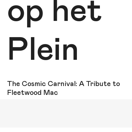
op het
Plein
The Cosmic Carnival: A Tribute to
Fleetwood Mac