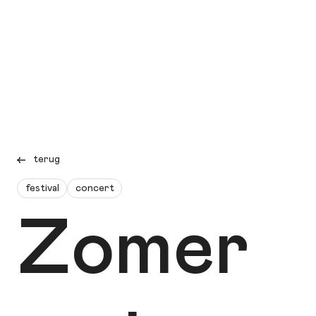
terug
festival
concert
Zomer