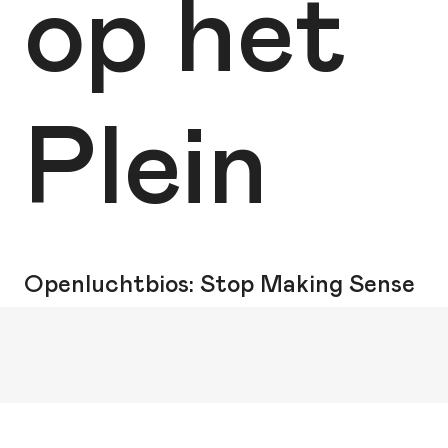
op het
Plein
Openluchtbios: Stop Making Sense