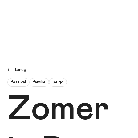
terug
festival
familie
jeugd
Zomer