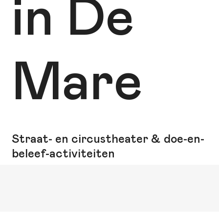
in De
Mare
Straat- en circustheater & doe-en-
beleef-activiteiten